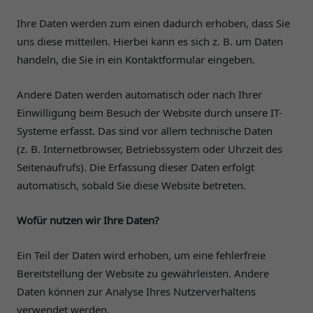
Ihre Daten werden zum einen dadurch erhoben, dass Sie
uns diese mitteilen. Hierbei kann es sich z. B. um Daten
handeln, die Sie in ein Kontaktformular eingeben.
Andere Daten werden automatisch oder nach Ihrer
Einwilligung beim Besuch der Website durch unsere IT-
Systeme erfasst. Das sind vor allem technische Daten
(z. B. Internetbrowser, Betriebssystem oder Uhrzeit des
Seitenaufrufs). Die Erfassung dieser Daten erfolgt
automatisch, sobald Sie diese Website betreten.
Wofür nutzen wir Ihre Daten?
Ein Teil der Daten wird erhoben, um eine fehlerfreie
Bereitstellung der Website zu gewährleisten. Andere
Daten können zur Analyse Ihres Nutzerverhaltens
verwendet werden.