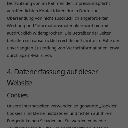
Der Nutzung von im Rahmen der Impressumspflicht
veröffentlichten Kontaktdaten durch Dritte zur
Übersendung von nicht ausdrücklich angeforderter
Werbung und Informationsmaterialien wird hiermit
ausdrücklich widersprochen. Die Betreiber der Seiten
behalten sich ausdrücklich rechtliche Schritte im Falle der
unverlangten Zusendung von Werbeinformationen, etwa
durch Spam-Mails, vor.
4. Datenerfassung auf dieser
Website
Cookies
Unsere Internetseiten verwenden so genannte „Cookies“.
Cookies sind kleine Textdateien und richten auf Ihrem
Endgerät keinen Schaden an. Sie werden entweder