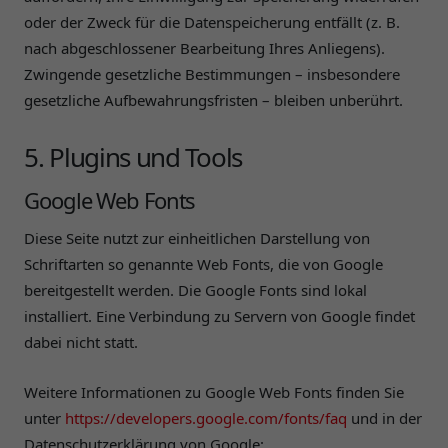
oder der Zweck für die Datenspeicherung entfällt (z. B.
nach abgeschlossener Bearbeitung Ihres Anliegens).
Zwingende gesetzliche Bestimmungen – insbesondere
gesetzliche Aufbewahrungsfristen – bleiben unberührt.
5. Plugins und Tools
Google Web Fonts
Diese Seite nutzt zur einheitlichen Darstellung von
Schriftarten so genannte Web Fonts, die von Google
bereitgestellt werden. Die Google Fonts sind lokal
installiert. Eine Verbindung zu Servern von Google findet
dabei nicht statt.
Weitere Informationen zu Google Web Fonts finden Sie
unter
https://developers.google.com/fonts/faq
und in der
Datenschutzerklärung von Google: