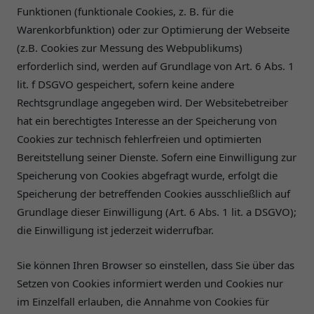
Funktionen (funktionale Cookies, z. B. für die
Warenkorbfunktion) oder zur Optimierung der Webseite
(z.B. Cookies zur Messung des Webpublikums)
erforderlich sind, werden auf Grundlage von Art. 6 Abs. 1
lit. f DSGVO gespeichert, sofern keine andere
Rechtsgrundlage angegeben wird. Der Websitebetreiber
hat ein berechtigtes Interesse an der Speicherung von
Cookies zur technisch fehlerfreien und optimierten
Bereitstellung seiner Dienste. Sofern eine Einwilligung zur
Speicherung von Cookies abgefragt wurde, erfolgt die
Speicherung der betreffenden Cookies ausschließlich auf
Grundlage dieser Einwilligung (Art. 6 Abs. 1 lit. a DSGVO);
die Einwilligung ist jederzeit widerrufbar.
Sie können Ihren Browser so einstellen, dass Sie über das
Setzen von Cookies informiert werden und Cookies nur
im Einzelfall erlauben, die Annahme von Cookies für