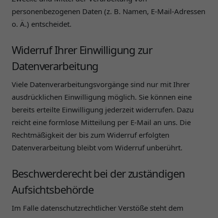
personenbezogenen Daten (z. B. Namen, E-Mail-Adressen
o. Ä.) entscheidet.
Widerruf Ihrer Einwilligung zur
Datenverarbeitung
Viele Datenverarbeitungsvorgänge sind nur mit Ihrer
ausdrücklichen Einwilligung möglich. Sie können eine
bereits erteilte Einwilligung jederzeit widerrufen. Dazu
reicht eine formlose Mitteilung per E-Mail an uns. Die
Rechtmäßigkeit der bis zum Widerruf erfolgten
Datenverarbeitung bleibt vom Widerruf unberührt.
Beschwerderecht bei der zuständigen
Aufsichtsbehörde
Im Falle datenschutzrechtlicher Verstöße steht dem