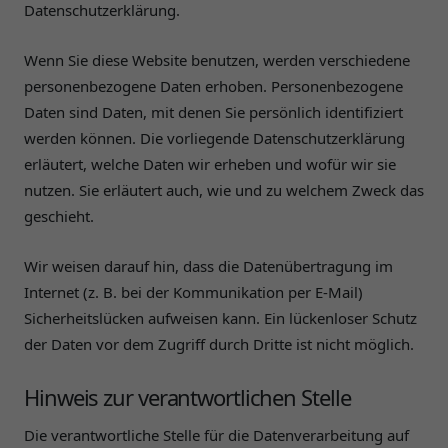
Datenschutzerklärung.
Wenn Sie diese Website benutzen, werden verschiedene
personenbezogene Daten erhoben. Personenbezogene
Daten sind Daten, mit denen Sie persönlich identifiziert
werden können. Die vorliegende Datenschutzerklärung
erläutert, welche Daten wir erheben und wofür wir sie
nutzen. Sie erläutert auch, wie und zu welchem Zweck das
geschieht.
Wir weisen darauf hin, dass die Datenübertragung im
Internet (z. B. bei der Kommunikation per E-Mail)
Sicherheitslücken aufweisen kann. Ein lückenloser Schutz
der Daten vor dem Zugriff durch Dritte ist nicht möglich.
Hinweis zur verantwortlichen Stelle
Die verantwortliche Stelle für die Datenverarbeitung auf