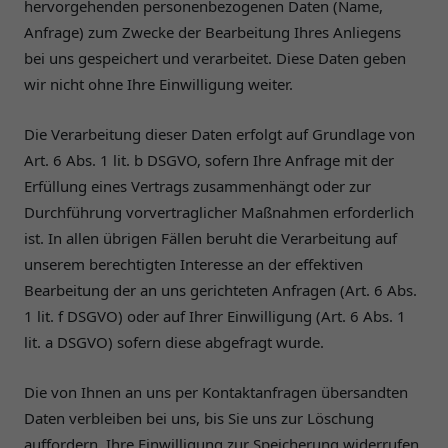
hervorgehenden personenbezogenen Daten (Name,
Anfrage) zum Zwecke der Bearbeitung Ihres Anliegens
bei uns gespeichert und verarbeitet. Diese Daten geben
wir nicht ohne Ihre Einwilligung weiter.
Die Verarbeitung dieser Daten erfolgt auf Grundlage von
Art. 6 Abs. 1 lit. b DSGVO, sofern Ihre Anfrage mit der
Erfüllung eines Vertrags zusammenhängt oder zur
Durchführung vorvertraglicher Maßnahmen erforderlich
ist. In allen übrigen Fällen beruht die Verarbeitung auf
unserem berechtigten Interesse an der effektiven
Bearbeitung der an uns gerichteten Anfragen (Art. 6 Abs.
1 lit. f DSGVO) oder auf Ihrer Einwilligung (Art. 6 Abs. 1
lit. a DSGVO) sofern diese abgefragt wurde.
Die von Ihnen an uns per Kontaktanfragen übersandten
Daten verbleiben bei uns, bis Sie uns zur Löschung
auffordern, Ihre Einwilligung zur Speicherung widerrufen