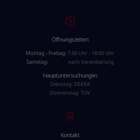
Öffnungszeiten
Montag - Freitag:
7:30 Uhr - 18:00 Uhr
Samstag:
nach Vereinbarung
Hauptuntersuchungen
Dienstag: DEKRA
Donnerstag: TÜV
Kontakt