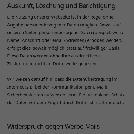
Auskunft, Löschung und Berichtigung
Die Nutzung unserer Webseite ist in der Regel ohne
Angabe personenbezogener Daten möglich. Soweit auf
unseren Seiten personenbezogene Daten (beispielsweise
Name, Anschrift oder eMail-Adressen) erhoben werden,
erfolgt dies, soweit möglich, stets auf freiwilliger Basis.
Diese Daten werden ohne Ihre ausdrückliche
Zustimmung nicht an Dritte weitergegeben.
Wir weisen darauf hin, dass die Datenübertragung im
Internet (z.B. bei der Kommunikation per E-Mail)
Sicherheitslücken aufweisen kann. Ein lückenloser Schutz
der Daten vor dem Zugriff durch Dritte ist nicht möglich.
Widerspruch gegen Werbe-Mails