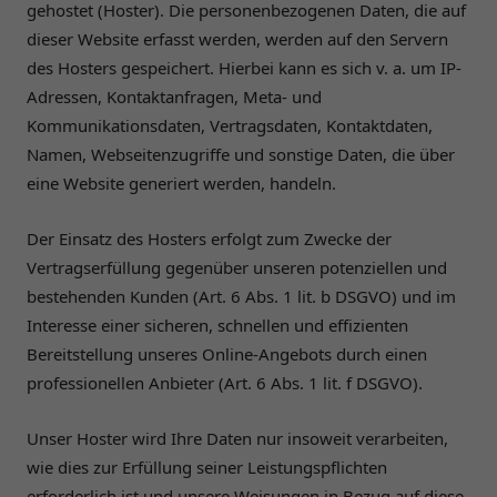
gehostet (Hoster). Die personenbezogenen Daten, die auf
dieser Website erfasst werden, werden auf den Servern
des Hosters gespeichert. Hierbei kann es sich v. a. um IP-
Adressen, Kontaktanfragen, Meta- und
Kommunikationsdaten, Vertragsdaten, Kontaktdaten,
Namen, Webseitenzugriffe und sonstige Daten, die über
eine Website generiert werden, handeln.
Der Einsatz des Hosters erfolgt zum Zwecke der
Vertragserfüllung gegenüber unseren potenziellen und
bestehenden Kunden (Art. 6 Abs. 1 lit. b DSGVO) und im
Interesse einer sicheren, schnellen und effizienten
Bereitstellung unseres Online-Angebots durch einen
professionellen Anbieter (Art. 6 Abs. 1 lit. f DSGVO).
Unser Hoster wird Ihre Daten nur insoweit verarbeiten,
wie dies zur Erfüllung seiner Leistungspflichten
erforderlich ist und unsere Weisungen in Bezug auf diese