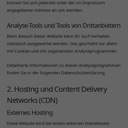
können Sie sich jederzeit unter der im Impressum
angegebenen Adresse an uns wenden.
Analyse-Tools und Tools von Drittanbietern
Beim Besuch dieser Website kann Ihr Surf-Verhalten
statistisch ausgewertet werden. Das geschieht vor allem
mit Cookies und mit sogenannten Analyseprogrammen.
Detaillierte Informationen zu diesen Analyseprogrammen
finden Sie in der folgenden Datenschutzerklärung.
2. Hosting und Content Delivery
Networks (CDN)
Externes Hosting
Diese Website wird bei einem externen Dienstleister