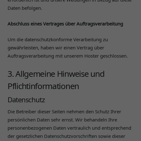
Daten befolgen.
Abschluss eines Vertrages über Auftragsverarbeitung
Um die datenschutzkonforme Verarbeitung zu
gewährleisten, haben wir einen Vertrag über
Auftragsverarbeitung mit unserem Hoster geschlossen.
3. Allgemeine Hinweise und
Pflichtinformationen
Datenschutz
Die Betreiber dieser Seiten nehmen den Schutz Ihrer
persönlichen Daten sehr ernst. Wir behandeln Ihre
personenbezogenen Daten vertraulich und entsprechend
der gesetzlichen Datenschutzvorschriften sowie dieser