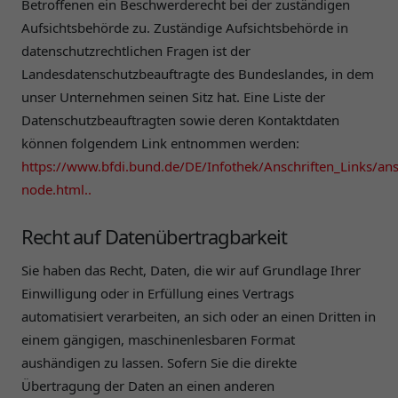
Betroffenen ein Beschwerderecht bei der zuständigen
Aufsichtsbehörde zu. Zuständige Aufsichtsbehörde in
datenschutzrechtlichen Fragen ist der
Landesdatenschutzbeauftragte des Bundeslandes, in dem
unser Unternehmen seinen Sitz hat. Eine Liste der
Datenschutzbeauftragten sowie deren Kontaktdaten
können folgendem Link entnommen werden:
https://www.bfdi.bund.de/DE/Infothek/Anschriften_Links/ansc
node.html..
Recht auf Datenübertragbarkeit
Sie haben das Recht, Daten, die wir auf Grundlage Ihrer
Einwilligung oder in Erfüllung eines Vertrags
automatisiert verarbeiten, an sich oder an einen Dritten in
einem gängigen, maschinenlesbaren Format
aushändigen zu lassen. Sofern Sie die direkte
Übertragung der Daten an einen anderen