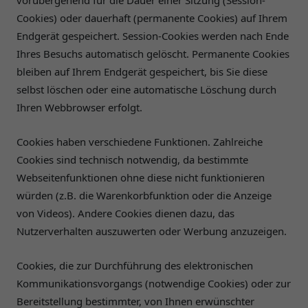
vorübergehend für die Dauer einer Sitzung (Session-
Cookies) oder dauerhaft (permanente Cookies) auf Ihrem
Endgerät gespeichert. Session-Cookies werden nach Ende
Ihres Besuchs automatisch gelöscht. Permanente Cookies
bleiben auf Ihrem Endgerät gespeichert, bis Sie diese
selbst löschen oder eine automatische Löschung durch
Ihren Webbrowser erfolgt.
Cookies haben verschiedene Funktionen. Zahlreiche
Cookies sind technisch notwendig, da bestimmte
Webseitenfunktionen ohne diese nicht funktionieren
würden (z.B. die Warenkorbfunktion oder die Anzeige
von Videos). Andere Cookies dienen dazu, das
Nutzerverhalten auszuwerten oder Werbung anzuzeigen.
Cookies, die zur Durchführung des elektronischen
Kommunikationsvorgangs (notwendige Cookies) oder zur
Bereitstellung bestimmter, von Ihnen erwünschter