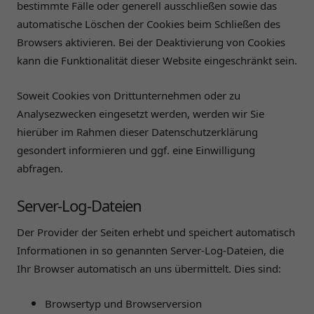
bestimmte Fälle oder generell ausschließen sowie das
automatische Löschen der Cookies beim Schließen des
Browsers aktivieren. Bei der Deaktivierung von Cookies
kann die Funktionalität dieser Website eingeschränkt sein.
Soweit Cookies von Drittunternehmen oder zu
Analysezwecken eingesetzt werden, werden wir Sie
hierüber im Rahmen dieser Datenschutzerklärung
gesondert informieren und ggf. eine Einwilligung
abfragen.
Server-Log-Dateien
Der Provider der Seiten erhebt und speichert automatisch
Informationen in so genannten Server-Log-Dateien, die
Ihr Browser automatisch an uns übermittelt. Dies sind:
Browsertyp und Browserversion