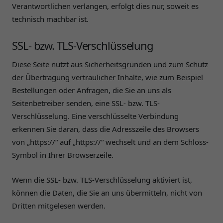
Verantwortlichen verlangen, erfolgt dies nur, soweit es
technisch machbar ist.
SSL- bzw. TLS-Verschlüsselung
Diese Seite nutzt aus Sicherheitsgründen und zum Schutz
der Übertragung vertraulicher Inhalte, wie zum Beispiel
Bestellungen oder Anfragen, die Sie an uns als
Seitenbetreiber senden, eine SSL- bzw. TLS-
Verschlüsselung. Eine verschlüsselte Verbindung
erkennen Sie daran, dass die Adresszeile des Browsers
von „https://“ auf „https://“ wechselt und an dem Schloss-
Symbol in Ihrer Browserzeile.
Wenn die SSL- bzw. TLS-Verschlüsselung aktiviert ist,
können die Daten, die Sie an uns übermitteln, nicht von
Dritten mitgelesen werden.