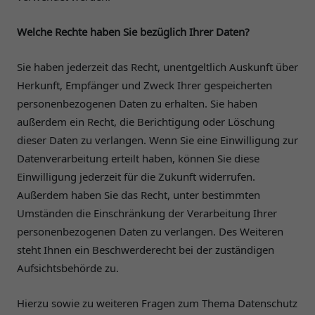
Welche Rechte haben Sie bezüglich Ihrer Daten?
Sie haben jederzeit das Recht, unentgeltlich Auskunft über
Herkunft, Empfänger und Zweck Ihrer gespeicherten
personenbezogenen Daten zu erhalten. Sie haben
außerdem ein Recht, die Berichtigung oder Löschung
dieser Daten zu verlangen. Wenn Sie eine Einwilligung zur
Datenverarbeitung erteilt haben, können Sie diese
Einwilligung jederzeit für die Zukunft widerrufen.
Außerdem haben Sie das Recht, unter bestimmten
Umständen die Einschränkung der Verarbeitung Ihrer
personenbezogenen Daten zu verlangen. Des Weiteren
steht Ihnen ein Beschwerderecht bei der zuständigen
Aufsichtsbehörde zu.
Hierzu sowie zu weiteren Fragen zum Thema Datenschutz