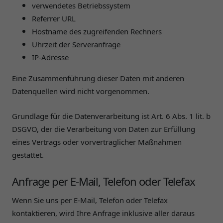
verwendetes Betriebssystem
Referrer URL
Hostname des zugreifenden Rechners
Uhrzeit der Serveranfrage
IP-Adresse
Eine Zusammenführung dieser Daten mit anderen
Datenquellen wird nicht vorgenommen.
Grundlage für die Datenverarbeitung ist Art. 6 Abs. 1 lit. b
DSGVO, der die Verarbeitung von Daten zur Erfüllung
eines Vertrags oder vorvertraglicher Maßnahmen
gestattet.
Anfrage per E-Mail, Telefon oder Telefax
Wenn Sie uns per E-Mail, Telefon oder Telefax
kontaktieren, wird Ihre Anfrage inklusive aller daraus